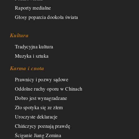
Raporty medialne
Głosy poparcia dookoła świata
Kultura
Tradycyjna kultura
Muzyka i sztuka
Karma i cnota
Prawnicy i pozwy sądowe
Oddolne ruchy oporu w Chinach
Dobro jest wynagradzane
Zło spotyka się ze złem
Uroczyste deklaracje
Chińczycy poznają prawdę
Ściganie Jiang Zemina