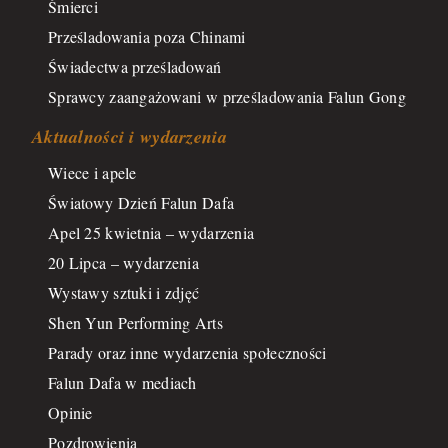
Śmierci
Prześladowania poza Chinami
Świadectwa prześladowań
Sprawcy zaangażowani w prześladowania Falun Gong
Aktualności i wydarzenia
Wiece i apele
Światowy Dzień Falun Dafa
Apel 25 kwietnia – wydarzenia
20 Lipca – wydarzenia
Wystawy sztuki i zdjęć
Shen Yun Performing Arts
Parady oraz inne wydarzenia społeczności
Falun Dafa w mediach
Opinie
Pozdrowienia