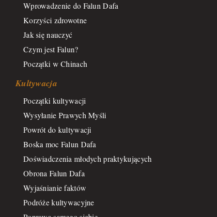
Wprowadzenie do Falun Dafa
Korzyści zdrowotne
Jak się nauczyć
Czym jest Falun?
Początki w Chinach
Kultywacja
Początki kultywacji
Wysyłanie Prawych Myśli
Powrót do kultywacji
Boska moc Falun Dafa
Doświadczenia młodych praktykujących
Obrona Falun Dafa
Wyjaśnianie faktów
Podróże kultywacyjne
Poprawa samego siebie