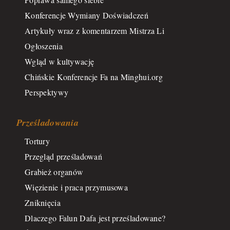
Konferencje Wymiany Doświadczeń
Artykuły wraz z komentarzem Mistrza Li
Ogłoszenia
Wgląd w kultywację
Chińskie Konferencje Fa na Minghui.org
Perspektywy
Prześladowania
Tortury
Przegląd prześladowań
Grabież organów
Więzienie i praca przymusowa
Zniknięcia
Dlaczego Falun Dafa jest prześladowane?