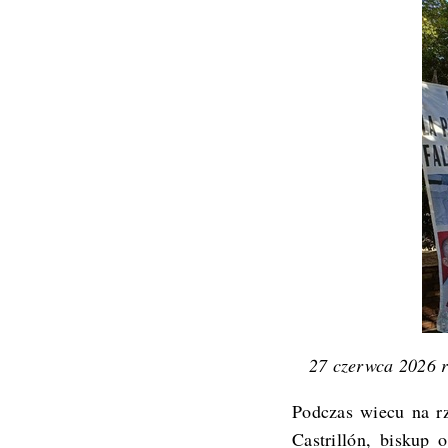
27 czerwca 2026 r
Podczas wiecu na rz
Castrillón, biskup