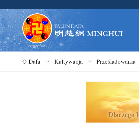
O Dafa
Kultywacja
Prześladowania