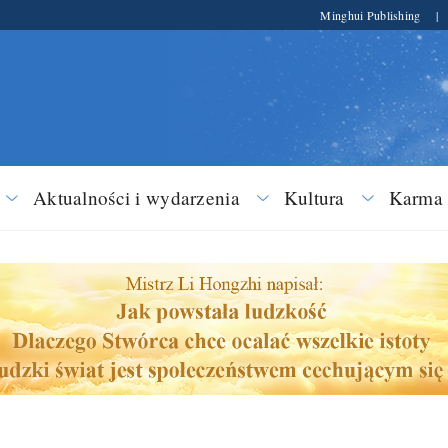
Minghui Publishing
|
Aktualności i wydarzenia
Kultura
Karma 