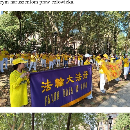
ącym naruszeniom praw człowieka.