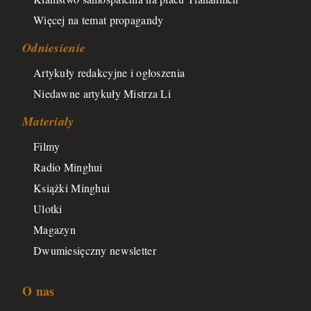
Więcej na temat propagandy
Odniesienie
Artykuły redakcyjne i ogłoszenia
Niedawne artykuły Mistrza Li
Materiały
Filmy
Radio Minghui
Książki Minghui
Ulotki
Magazyn
Dwumiesięczny newsletter
O nas