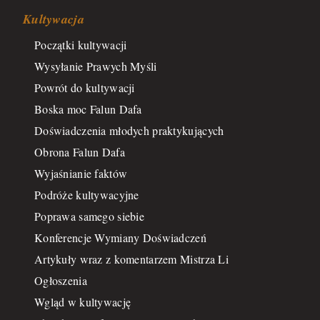
Kultywacja
Początki kultywacji
Wysyłanie Prawych Myśli
Powrót do kultywacji
Boska moc Falun Dafa
Doświadczenia młodych praktykujących
Obrona Falun Dafa
Wyjaśnianie faktów
Podróże kultywacyjne
Poprawa samego siebie
Konferencje Wymiany Doświadczeń
Artykuły wraz z komentarzem Mistrza Li
Ogłoszenia
Wgląd w kultywację