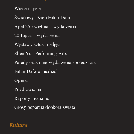
Wiece i apele
Światowy Dzień Falun Dafa
Apel 25 kwietnia – wydarzenia
20 Lipca – wydarzenia
Wystawy sztuki i zdjęć
Shen Yun Performing Arts
Parady oraz inne wydarzenia społeczności
Falun Dafa w mediach
Opinie
Pozdrowienia
Raporty medialne
Głosy poparcia dookoła świata
Kultura