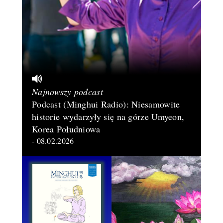
Najnowszy podcast
Podcast (Minghui Radio): Niesamowite
historie wydarzyły się na górze Umyeon,
Korea Południowa
- 08.02.2026