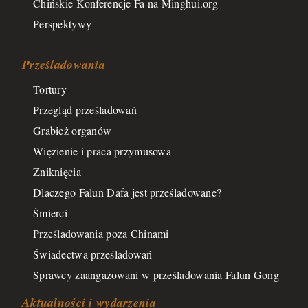
Chińskie Konferencje Fa na Minghui.org
Perspektywy
Prześladowania
Tortury
Przegląd prześladowań
Grabież organów
Więzienie i praca przymusowa
Zniknięcia
Dlaczego Falun Dafa jest prześladowane?
Śmierci
Prześladowania poza Chinami
Świadectwa prześladowań
Sprawcy zaangażowani w prześladowania Falun Gong
Aktualności i wydarzenia