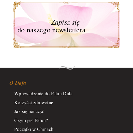
Zapisz się
do naszego newslettera
O Dafa
Wprowadzenie do Falun Dafa
Korzyści zdrowotne
Jak się nauczyć
Czym jest Falun?
Początki w Chinach