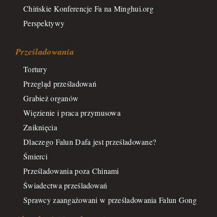
Chińskie Konferencje Fa na Minghui.org
Perspektywy
Prześladowania
Tortury
Przegląd prześladowań
Grabież organów
Więzienie i praca przymusowa
Zniknięcia
Dlaczego Falun Dafa jest prześladowane?
Śmierci
Prześladowania poza Chinami
Świadectwa prześladowań
Sprawcy zaangażowani w prześladowania Falun Gong