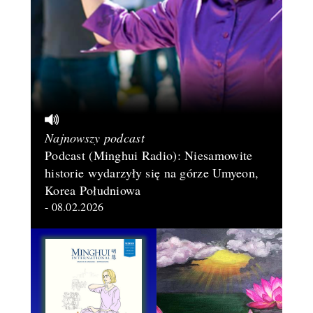
Najnowszy podcast
Podcast (Minghui Radio): Niesamowite
historie wydarzyły się na górze Umyeon,
Korea Południowa
- 08.02.2026