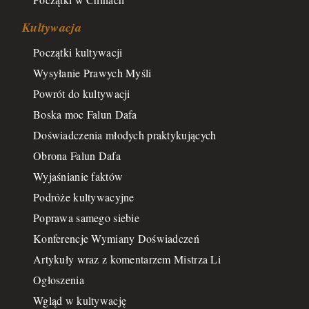
Kultywacja
Początki kultywacji
Wysyłanie Prawych Myśli
Powrót do kultywacji
Boska moc Falun Dafa
Doświadczenia młodych praktykujących
Obrona Falun Dafa
Wyjaśnianie faktów
Podróże kultywacyjne
Poprawa samego siebie
Konferencje Wymiany Doświadczeń
Artykuły wraz z komentarzem Mistrza Li
Ogłoszenia
Wgląd w kultywację