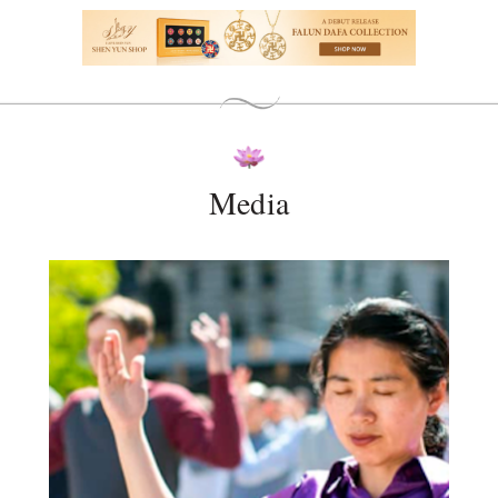
Media