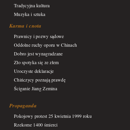
Tradycyjna kultura
Muzyka i sztuka
Karma i cnota
Prawnicy i pozwy sądowe
Oddolne ruchy oporu w Chinach
Dobro jest wynagradzane
Zło spotyka się ze złem
Uroczyste deklaracje
Chińczycy poznają prawdę
Ściganie Jiang Zemina
Propaganda
Pokojowy protest 25 kwietnia 1999 roku
Rzekome 1400 śmierci