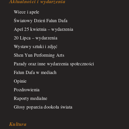
Aktualności i wydarzenia
Wiece i apele
Światowy Dzień Falun Dafa
Apel 25 kwietnia – wydarzenia
20 Lipca – wydarzenia
Wystawy sztuki i zdjęć
Shen Yun Performing Arts
Parady oraz inne wydarzenia społeczności
Falun Dafa w mediach
Opinie
Pozdrowienia
Raporty medialne
Głosy poparcia dookoła świata
Kultura