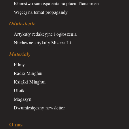
Kłamstwo samospalenia na placu Tiananmen
Więcej na temat propagandy
Odniesienie
Artykuły redakcyjne i ogłoszenia
Niedawne artykuły Mistrza Li
Materiały
Filmy
Radio Minghui
Książki Minghui
Ulotki
Magazyn
Dwumiesięczny newsletter
O nas