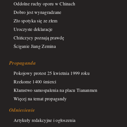
Oddolne ruchy oporu w Chinach
Dobro jest wynagradzane
Zło spotyka się ze złem
Uroczyste deklaracje
Chińczycy poznają prawdę
Ściganie Jiang Zemina
Propaganda
Pokojowy protest 25 kwietnia 1999 roku
Rzekome 1400 śmierci
Kłamstwo samospalenia na placu Tiananmen
Więcej na temat propagandy
Odniesienie
Artykuły redakcyjne i ogłoszenia