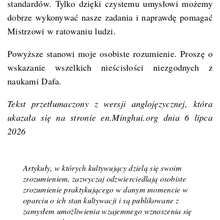
standardów. Tylko dzięki czystemu umysłowi możemy
dobrze wykonywać nasze zadania i naprawdę pomagać
Mistrzowi w ratowaniu ludzi.
Powyższe stanowi moje osobiste rozumienie. Proszę o
wskazanie wszelkich nieścisłości niezgodnych z
naukami Dafa.
Tekst przetłumaczony z wersji anglojęzycznej, która
ukazała się na stronie en.Minghui.org dnia 6 lipca
2026
Artykuły, w których kultywujący dzielą się swoim
zrozumieniem, zazwyczaj odzwierciedlają osobiste
zrozumienie praktykującego w danym momencie w
oparciu o ich stan kultywacji i są publikowane z
zamysłem umożliwienia wzajemnego wznoszenia się