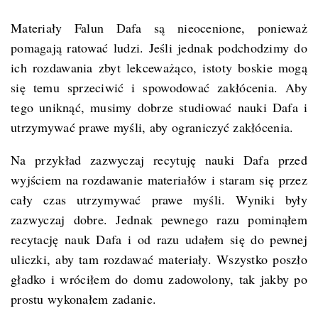
Materiały Falun Dafa są nieocenione, ponieważ
pomagają ratować ludzi. Jeśli jednak podchodzimy do
ich rozdawania zbyt lekceważąco, istoty boskie mogą
się temu sprzeciwić i spowodować zakłócenia. Aby
tego uniknąć, musimy dobrze studiować nauki Dafa i
utrzymywać prawe myśli, aby ograniczyć zakłócenia.
Na przykład zazwyczaj recytuję nauki Dafa przed
wyjściem na rozdawanie materiałów i staram się przez
cały czas utrzymywać prawe myśli. Wyniki były
zazwyczaj dobre. Jednak pewnego razu pominąłem
recytację nauk Dafa i od razu udałem się do pewnej
uliczki, aby tam rozdawać materiały. Wszystko poszło
gładko i wróciłem do domu zadowolony, tak jakby po
prostu wykonałem zadanie.