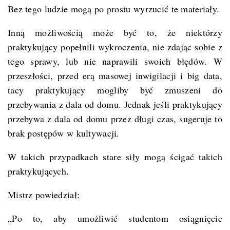
Bez tego ludzie mogą po prostu wyrzucić te materiały.
Inną możliwością może być to, że niektórzy
praktykujący popełnili wykroczenia, nie zdając sobie z
tego sprawy, lub nie naprawili swoich błędów. W
przeszłości, przed erą masowej inwigilacji i big data,
tacy praktykujący mogliby być zmuszeni do
przebywania z dala od domu. Jednak jeśli praktykujący
przebywa z dala od domu przez długi czas, sugeruje to
brak postępów w kultywacji.
W takich przypadkach stare siły mogą ścigać takich
praktykujących.
Mistrz powiedział:
„Po to, aby umożliwić studentom osiągnięcie