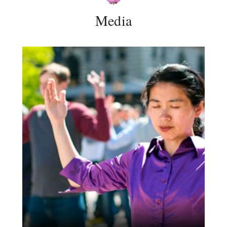
Media