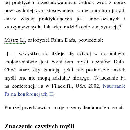
tej praktyce i prześladowaniach. Jednak wraz z coraz
powszechniejszym stosowaniem kamer monitorujących
coraz więcej praktykujących jest aresztowanych i
zatrzymywanych. Jak więc radzić sobie z tą sytuacją?
Mistrz Li
, założyciel Falun Dafa, powiedział:
„[…] wszystko, co dzieje się dzisiaj w normalnym
społeczeństwie jest wynikiem myśli uczniów Dafa.
Choć stare siły istnieją, jeśli nie posiadacie takich
myśli one nie mogą zdziałać niczego. (Nauczanie Fa
na konferencji Fa w Filadelfii, USA 2002,
Nauczanie
Fa na konferencjach II
)
Poniżej przedstawiam moje przemyślenia na ten temat.
Znaczenie czystych myśli