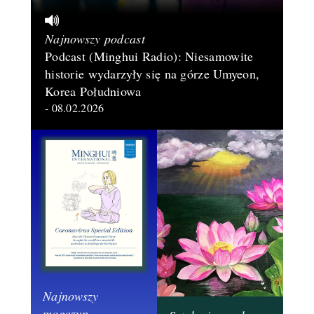
Najnowszy podcast
Podcast (Minghui Radio): Niesamowite
historie wydarzyły się na górze Umyeon,
Korea Południowa
- 08.02.2026
Najnowszy
magazyn