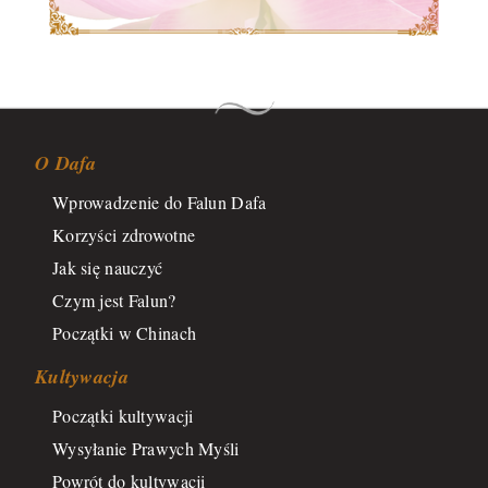
O Dafa
Wprowadzenie do Falun Dafa
Korzyści zdrowotne
Jak się nauczyć
Czym jest Falun?
Początki w Chinach
Kultywacja
Początki kultywacji
Wysyłanie Prawych Myśli
Powrót do kultywacji