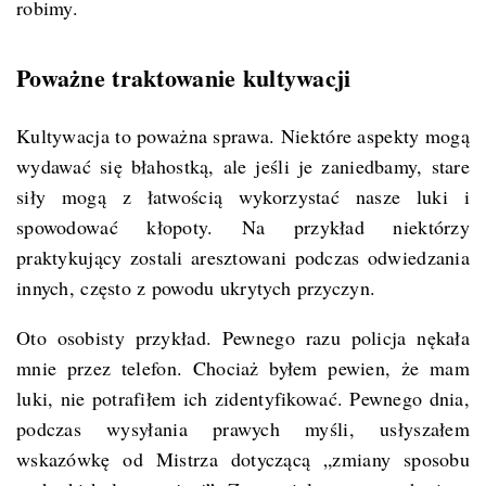
robimy.
Poważne traktowanie kultywacji
Kultywacja to poważna sprawa. Niektóre aspekty mogą
wydawać się błahostką, ale jeśli je zaniedbamy, stare
siły mogą z łatwością wykorzystać nasze luki i
spowodować kłopoty. Na przykład niektórzy
praktykujący zostali aresztowani podczas odwiedzania
innych, często z powodu ukrytych przyczyn.
Oto osobisty przykład. Pewnego razu policja nękała
mnie przez telefon. Chociaż byłem pewien, że mam
luki, nie potrafiłem ich zidentyfikować. Pewnego dnia,
podczas wysyłania prawych myśli, usłyszałem
wskazówkę od Mistrza dotyczącą „zmiany sposobu