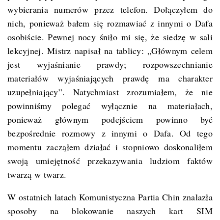
wybierania numerów przez telefon. Dołączyłem do
nich, ponieważ bałem się rozmawiać z innymi o Dafa
osobiście. Pewnej nocy śniło mi się, że siedzę w sali
lekcyjnej. Mistrz napisał na tablicy: „Głównym celem
jest wyjaśnianie prawdy; rozpowszechnianie
materiałów wyjaśniających prawdę ma charakter
uzupełniający”. Natychmiast zrozumiałem, że nie
powinniśmy polegać wyłącznie na materiałach,
ponieważ głównym podejściem powinno być
bezpośrednie rozmowy z innymi o Dafa. Od tego
momentu zacząłem działać i stopniowo doskonaliłem
swoją umiejętność przekazywania ludziom faktów
twarzą w twarz.
W ostatnich latach Komunistyczna Partia Chin znalazła
sposoby na blokowanie naszych kart SIM