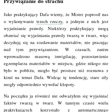
Przywiązanie do strachu
Jako praktykujący Dafa wiemy, że Mistrz poprosił nas
o wykonywanie
trzech rzeczy
, a jednym z nich jest
wyjaśnianie prawdy. Niektórzy praktykujący mogą
obawiać się wyjaśniania prawdy twarzą w twarz, więc
decydują się na rozdawanie materiałów, nie pracując
nad tym przywiązaniem. W czasach, zanim
wprowadzono masową inwigilację, pozostawienie
egzemplarza materiałów w miejscu, gdzie nikogo nie
było w pobliżu, mogło być prostsze niż rozmowa z
kimś na temat Dafa. Widząc tę tendencję, stare siły
mogły odpowiednio wywołać kłopoty.
Na początku ja również nie odważyłem się wyjaśniać
faktów twarzą w twarz. W tamtym czasie wielu
praktykujących korzystało z automatycznego