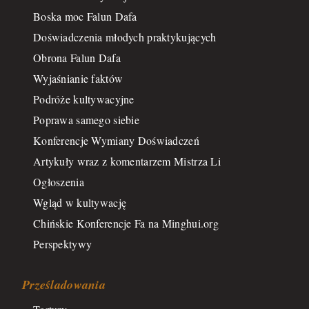
Boska moc Falun Dafa
Doświadczenia młodych praktykujących
Obrona Falun Dafa
Wyjaśnianie faktów
Podróże kultywacyjne
Poprawa samego siebie
Konferencje Wymiany Doświadczeń
Artykuły wraz z komentarzem Mistrza Li
Ogłoszenia
Wgląd w kultywację
Chińskie Konferencje Fa na Minghui.org
Perspektywy
Prześladowania