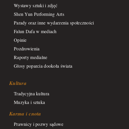
Wystawy sztuki i zdjęć
Shen Yun Performing Arts
Parady oraz inne wydarzenia społeczności
Falun Dafa w mediach
Opinie
Pozdrowienia
Raporty medialne
Głosy poparcia dookoła świata
Kultura
Tradycyjna kultura
Muzyka i sztuka
Karma i cnota
Prawnicy i pozwy sądowe