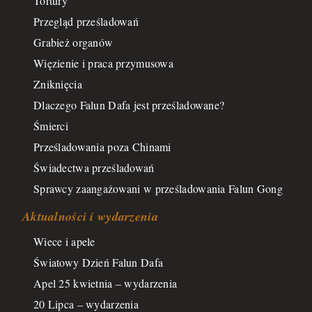
Tortury
Przegląd prześladowań
Grabież organów
Więzienie i praca przymusowa
Zniknięcia
Dlaczego Falun Dafa jest prześladowane?
Śmierci
Prześladowania poza Chinami
Świadectwa prześladowań
Sprawcy zaangażowani w prześladowania Falun Gong
Aktualności i wydarzenia
Wiece i apele
Światowy Dzień Falun Dafa
Apel 25 kwietnia – wydarzenia
20 Lipca – wydarzenia